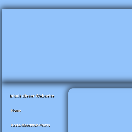
Inhalt dieser Webseite
Home
Kreta-Meerblick-Praxis