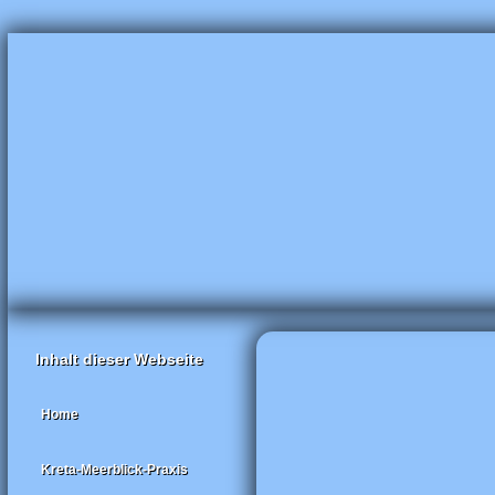
Inhalt dieser Webseite
Home
Kreta-Meerblick-Praxis